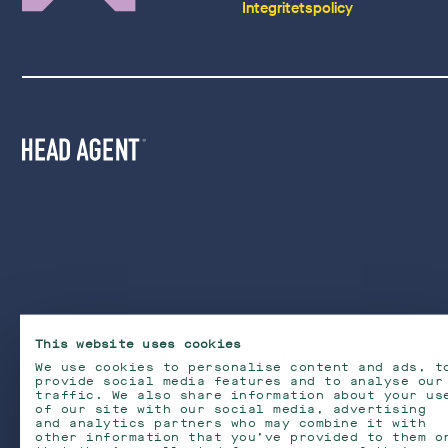
Integritetspolicy
This website uses cookies
We use cookies to personalise content and ads, t
provide social media features and to analyse our
traffic. We also share information about your us
of our site with our social media, advertising
and analytics partners who may combine it with
other information that you’ve provided to them o