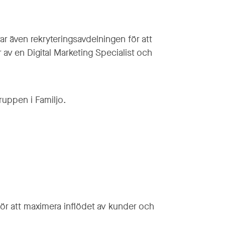
ar även rekryteringsavdelningen för att
av en Digital Marketing Specialist och
ruppen i Familjo.
r att maximera inflödet av kunder och