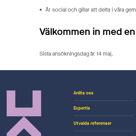
Är social och gillar att delta i våra
Välkommen in med en
Sista ansökningsdag är 14 maj.
Anlita oss
Expertis
Utvalda referenser