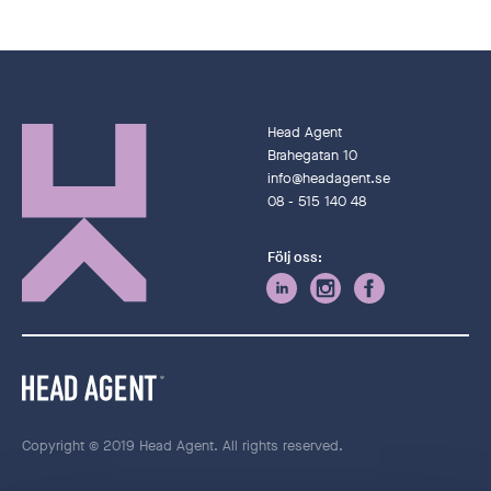
Head Agent
Brahegatan 10
info@headagent.se
08 - 515 140 48
Följ oss:
Copyright © 2019 Head Agent. All rights reserved.