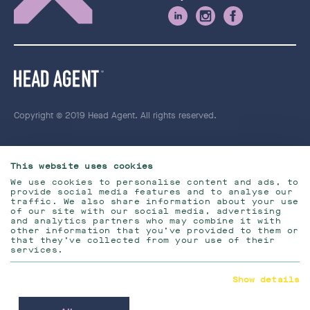
Copyright © 2019 Head Agent. All rights reserved.
This website uses cookies
We use cookies to personalise content and ads, to
provide social media features and to analyse our
traffic. We also share information about your use
of our site with our social media, advertising
and analytics partners who may combine it with
other information that you’ve provided to them or
that they’ve collected from your use of their
services.
Show details