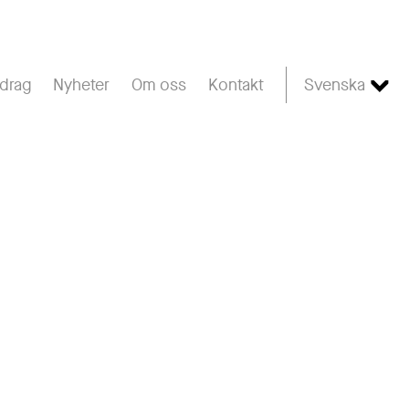
drag
Nyheter
Om oss
Kontakt
Svenska